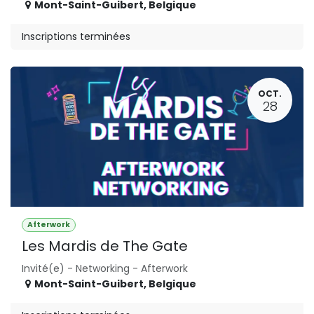
Mont-Saint-Guibert
,
Belgique
Inscriptions terminées
OCT.
28
Afterwork
Les Mardis de The Gate
Invité(e) - Networking - Afterwork
Mont-Saint-Guibert
,
Belgique