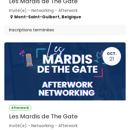
Les Mardis de The Gate
Invité(e) - Networking - Afterwork
Mont-Saint-Guibert
,
Belgique
Inscriptions terminées
OCT.
21
Afterwork
Les Mardis de The Gate
Invité(e) - Networking - Afterwork