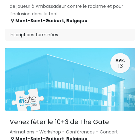
de joueur à Ambassadeur contre le racisme et pour
l’inclusion dans le foot
Mont-Saint-Guibert
,
Belgique
Inscriptions terminées
AVR.
13
Venez fêter le 10+3 de The Gate
Animations - Workshop - Conférences - Concert
Mont-Saint-Guibert
,
Belgique