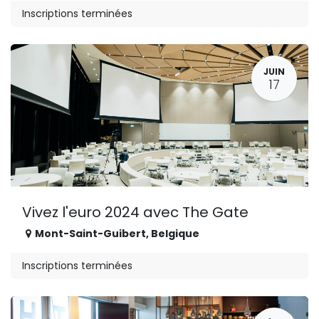
Inscriptions terminées
JUIN
17
Vivez l'euro 2024 avec The Gate
Mont-Saint-Guibert
,
Belgique
Inscriptions terminées